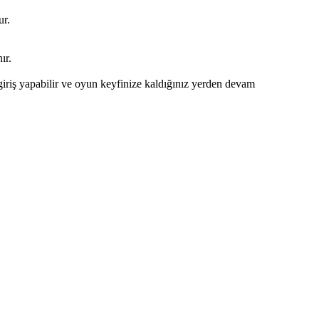
ur.
ır.
 giriş yapabilir ve oyun keyfinize kaldığınız yerden devam