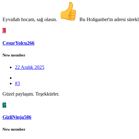
Eyvallah hocam, sağ olasın.
Bu Holiganbet'in adresi sürekli
C
CesurYolcu266
New member
22 Aralık 2025
#3
Güzel paylaşım. Teşekkürler.
G
GizliNinja586
New member