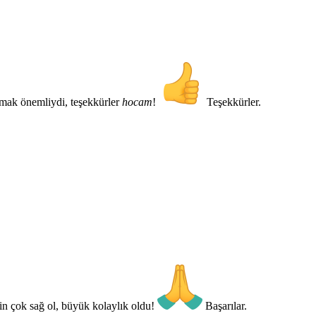
almak önemliydi, teşekkürler
hocam
!
Teşekkürler.
çin çok sağ ol, büyük kolaylık oldu!
Başarılar.