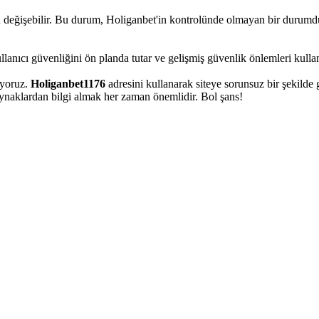
n değişebilir. Bu durum, Holiganbet'in kontrolünde olmayan bir durumd
ullanıcı güvenliğini ön planda tutar ve gelişmiş güvenlik önlemleri kullan
uyoruz.
Holiganbet1176
adresini kullanarak siteye sorunsuz bir şekilde
aynaklardan bilgi almak her zaman önemlidir. Bol şans!