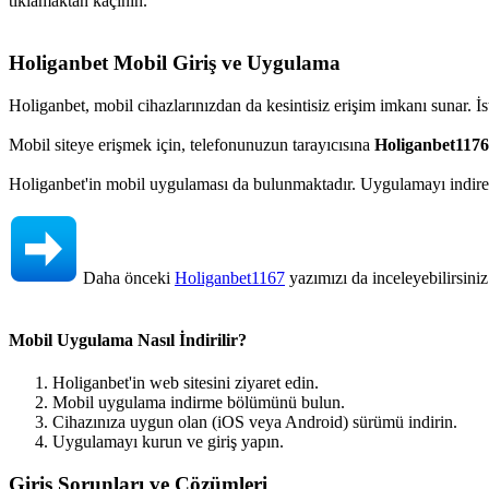
tıklamaktan kaçının.
Holiganbet Mobil Giriş ve Uygulama​
Holiganbet, mobil cihazlarınızdan da kesintisiz erişim imkanı sunar. İ
Mobil siteye erişmek için, telefonunuzun tarayıcısına
Holiganbet1176
Holiganbet'in mobil uygulaması da bulunmaktadır. Uygulamayı indirerek
Daha önceki
Holiganbet1167
yazımızı da inceleyebilirsiniz
Mobil Uygulama Nasıl İndirilir?​
Holiganbet'in web sitesini ziyaret edin.
Mobil uygulama indirme bölümünü bulun.
Cihazınıza uygun olan (iOS veya Android) sürümü indirin.
Uygulamayı kurun ve giriş yapın.
Giriş Sorunları ve Çözümleri​