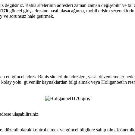
değilsiniz. Bahis sitelerinin adresleri zaman zaman değişebilir ve bu 
1176
güncel giriş adresine nasıl ulaşacağınızı, mobil erişim seçeneklerini
lay ve sorunsuz hale getirmek.
n en güncel adres. Bahis sitelerinin adresleri, yasal düzenlemeler nede
kolay yolu, güvenilir kaynaklardan bilgi almak veya Holiganbet'in resmi
drese ulaşabilirsiniz.
le, düzenli olarak kontrol etmek ve güncel bilgilere sahip olmak önemli