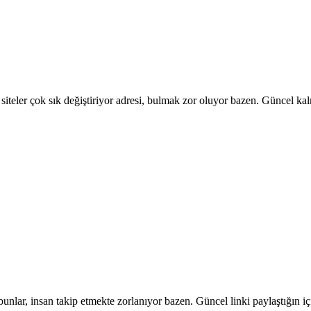
siteler çok sık değiştiriyor adresi, bulmak zor oluyor bazen. Güncel k
 bunlar, insan takip etmekte zorlanıyor bazen. Güncel linki paylaştığın i