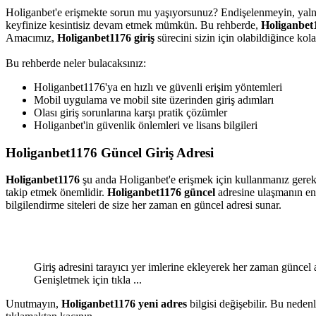
Holiganbet'e erişmekte sorun mu yaşıyorsunuz? Endişelenmeyin, yalnız 
keyfinize kesintisiz devam etmek mümkün. Bu rehberde,
Holiganbet
Amacımız,
Holiganbet1176 giriş
sürecini sizin için olabildiğince ko
Bu rehberde neler bulacaksınız:
Holiganbet1176'ya en hızlı ve güvenli erişim yöntemleri
Mobil uygulama ve mobil site üzerinden giriş adımları
Olası giriş sorunlarına karşı pratik çözümler
Holiganbet'in güvenlik önlemleri ve lisans bilgileri
Holiganbet1176 Güncel Giriş Adresi​
Holiganbet1176
şu anda Holiganbet'e erişmek için kullanmanız gereke
takip etmek önemlidir.
Holiganbet1176 güncel
adresine ulaşmanın en 
bilgilendirme siteleri de size her zaman en güncel adresi sunar.
Giriş adresini tarayıcı yer imlerine ekleyerek her zaman güncel a
Genişletmek için tıkla ...
Unutmayın,
Holiganbet1176 yeni adres
bilgisi değişebilir. Bu neden