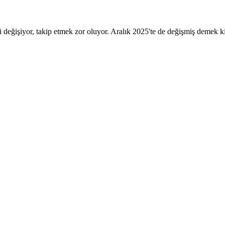
 değişiyor, takip etmek zor oluyor. Aralık 2025'te de değişmiş demek ki, 