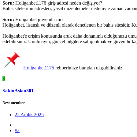
Soru:
Holiganbet1176 giriş adresi neden değişiyor?
Bahis sitelerinin adresleri, yasal düzenlemeler nedeniyle zaman zama
Soru:
Holiganbet güvenilir mi?
Holiganbet, lisanslı ve düzenli olarak denetlenen bir bahis sitesidir. K
Holiganbet'e erişim konusunda artık daha donanımlı olduğunuzu um
edebilirsiniz. Unutmayın, güncel bilgilere sahip olmak ve güvenilir k
Holiganbet1175
rehberimize buradan ulaşabilirsiniz.
S
SakinAslan301
New member
22 Aralık 2025
#2