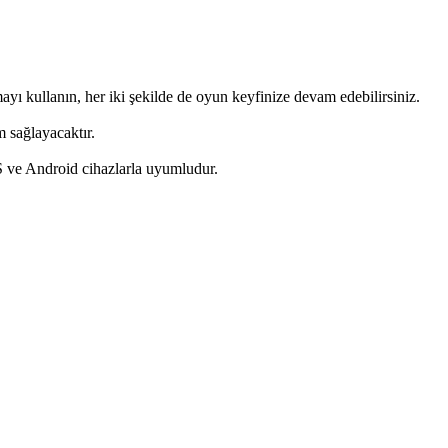
yı kullanın, her iki şekilde de oyun keyfinize devam edebilirsiniz.
m sağlayacaktır.
OS ve Android cihazlarla uyumludur.