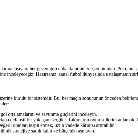
ranlarına taşıyan, her geçen gün daha da popülerleşen bir alan. Peki, bu
esine inceleyeceğiz. Hazırsanız, sanal futbol dünyasında ustalaşmanın sır
üzerine kurulu bir sistemdir. Bu, her maçın sonucunun önceden belirlenem
nler:
gol ortalamalarını ve savunma güçlerini inceleyin.
aha defansif bir yaklaşım sergiler. Takımların oyun stillerini anlamak, ba
eğerli oranları tespit etmek, uzun vadede kârınızı artırabilir.
ğiniz stratejiye sadık kalın ve bütçenizi aşmayın.