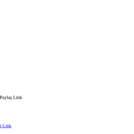
Paylaş
Link
i Link