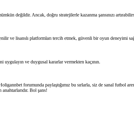
ümkün değildir. Ancak, doğru stratejilerle kazanma şansınızı artırabilirs
ilir ve lisanslı platformları tercih etmek, güvenli bir oyun deneyimi sağ
erini uygulayın ve duygusal kararlar vermekten kaçının.
 Holigannbet forumunda paylaştığımız bu sırlarla, siz de sanal futbol aren
 anahtarlarıdır. Bol şans!