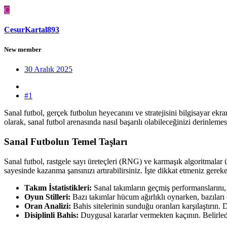
C
CesurKartal893
New member
30 Aralık 2025
#1
Sanal futbol, gerçek futbolun heyecanını ve stratejisini bilgisayar ek
olarak, sanal futbol arenasında nasıl başarılı olabileceğinizi derinlem
Sanal Futbolun Temel Taşları​
Sanal futbol, rastgele sayı üreteçleri (RNG) ve karmaşık algoritmalar 
sayesinde kazanma şansınızı artırabilirsiniz. İşte dikkat etmeniz gereke
Takım İstatistikleri:
Sanal takımların geçmiş performanslarını, 
Oyun Stilleri:
Bazı takımlar hücum ağırlıklı oynarken, bazıları d
Oran Analizi:
Bahis sitelerinin sunduğu oranları karşılaştırın. D
Disiplinli Bahis:
Duygusal kararlar vermekten kaçının. Belirledi