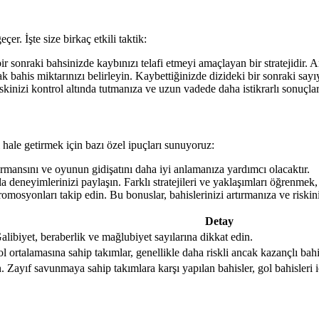
er. İşte size birkaç etkili taktik:
r sonraki bahsinizde kaybınızı telafi etmeyi amaçlayan bir stratejidir. An
rak bahis miktarınızı belirleyin. Kaybettiğinizde dizideki bir sonraki say
iskinizi kontrol altında tutmanıza ve uzun vadede daha istikrarlı sonuçla
 hale getirmek için bazı özel ipuçları sunuyoruz:
ormansını ve oyunun gidişatını daha iyi anlamanıza yardımcı olacaktır.
neyimlerinizi paylaşın. Farklı stratejileri ve yaklaşımları öğrenmek, si
osyonları takip edin. Bu bonuslar, bahislerinizi artırmanıza ve riskiniz
Detay
libiyet, beraberlik ve mağlubiyet sayılarına dikkat edin.
 ortalamasına sahip takımlar, genellikle daha riskli ancak kazançlı bahi
. Zayıf savunmaya sahip takımlara karşı yapılan bahisler, gol bahisleri i