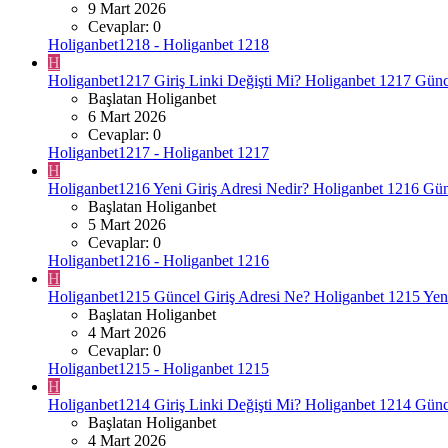
9 Mart 2026
Cevaplar: 0
Holiganbet1218 - Holiganbet 1218
H
Holiganbet1217 Giriş Linki Değişti Mi? Holiganbet 1217 Günc
Başlatan Holiganbet
6 Mart 2026
Cevaplar: 0
Holiganbet1217 - Holiganbet 1217
H
Holiganbet1216 Yeni Giriş Adresi Nedir? Holiganbet 1216 Gü
Başlatan Holiganbet
5 Mart 2026
Cevaplar: 0
Holiganbet1216 - Holiganbet 1216
H
Holiganbet1215 Güncel Giriş Adresi Ne? Holiganbet 1215 Yen
Başlatan Holiganbet
4 Mart 2026
Cevaplar: 0
Holiganbet1215 - Holiganbet 1215
H
Holiganbet1214 Giriş Linki Değişti Mi? Holiganbet 1214 Günc
Başlatan Holiganbet
4 Mart 2026