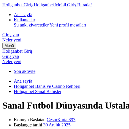
Holiganbet Giriş
Holiganbet Mobil Giriş Burada!
Ana sayfa
Kullanıcılar
Şu anki ziyaretçiler
Yeni profil mesajları
Giriş yap
Neler yeni
Menü
Holiganbet Giriş
Giriş yap
Neler yeni
Son aktivite
Ana sayfa
Holiganbet Bahis ve Casino Rehberi
Holiganbet Sanal Bahisler
Sanal Futbol Dünyasında Ustala
Konuyu Başlatan
CesurKartal893
Başlangıç tarihi
30 Aralık 2025